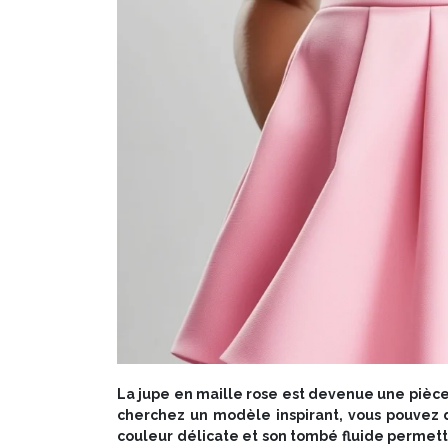
La jupe en maille rose est devenue une pièce 
cherchez un modèle inspirant, vous pouvez 
couleur délicate et son tombé fluide permett