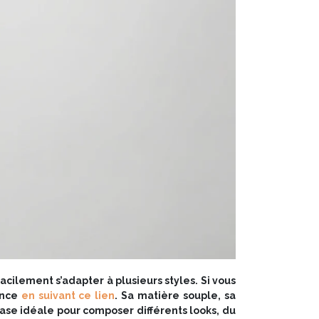
cilement s’adapter à plusieurs styles. Si vous
ance
en suivant ce lien
. Sa matière souple, sa
ase idéale pour composer différents looks, du