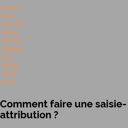
Carrière
Immo
Economie
Cuisine
Bien-être
Shopping
Auto
Voyage
Loisirs
Divers
Comment faire une saisie-
attribution ?