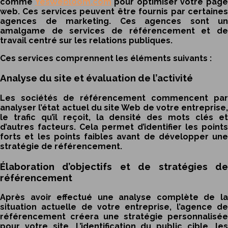
comme
YesWebloom.com
pour optimiser votre pag
web. Ces services peuvent être fournis par certaines
agences de marketing. Ces agences sont un
amalgame de services de référencement et de
travail centré sur les relations publiques.
Ces services comprennent les éléments suivants :
Analyse du site et évaluation de l’activité
Les sociétés de référencement commencent par
analyser l’état actuel du site Web de votre entreprise,
le trafic qu’il reçoit, la densité des mots clés et
d’autres facteurs. Cela permet d’identifier les points
forts et les points faibles avant de développer une
stratégie de référencement.
Élaboration d’objectifs et de stratégies de
référencement
Après avoir effectué une analyse complète de la
situation actuelle de votre entreprise, l’agence de
référencement créera une stratégie personnalisée
pour votre site. L’identification du public cible, les