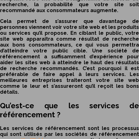
recherche, la probabilité que votre site soit
recommandé aux consommateurs augmente.
Cela permet de s’assurer que davantage de
personnes viennent voir votre site web et les produits
ou services qu’il propose. En ciblant le public, votre
site web apparaîtra comme résultat de recherche
aux bons consommateurs, ce qui vous permettra
d’atteindre votre public cible. Une société de
référencement a suffisamment d’expérience pour
aider les sites web à atteindre le haut des résultats
de recherche recommandés. C’est pourquoi il est
préférable de faire appel à leurs services. Les
meilleures entreprises traiteront votre site web
comme le leur et s’assureront qu’il reçoit les bons
détails.
Qu’est-ce que les services de
référencement ?
Les services de référencement sont les processus
qui sont utilisés par les sociétés de référencement