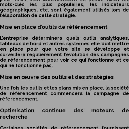
mots-clés les plus populaires, les indicateurs
géographiques, etc. sont également utilisés lors de
l’élaboration de cette stratégie.
Mise en place d’outils de référencement
L’entreprise déterminera quels outils analytiques,
tableaux de bord et autres systèmes elle doit mettre
en place pour que votre site se développe et
surveillera régulièrement l’évolution des campagnes
de référencement pour voir ce qui fonctionne et ce
qui ne fonctionne pas.
Mise en œuvre des outils et des stratégies
Une fois les outils et les plans mis en place, la société
de référencement commencera la campagne de
référencement.
Optimisation continue des moteurs de
recherche
Certaines sociétés de référencement fournissent