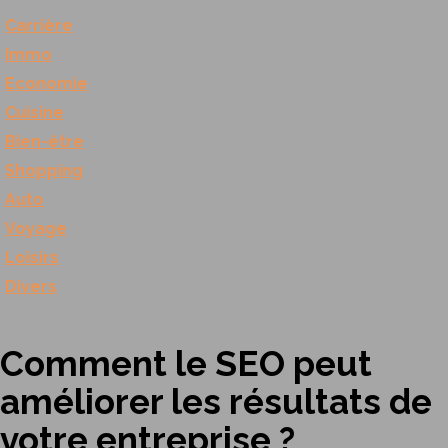
Carrière
Immo
Economie
Cuisine
Bien-être
Shopping
Auto
Voyage
Loisirs
Divers
Comment le SEO peut
améliorer les résultats de
votre entreprise ?