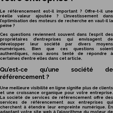
Le référencement est-il important ? Offre-t-il une
réelle valeur ajoutée ? L’investissement dans
l’optimisation des moteurs de recherche en vaut-il la
peine ?
Ces questions reviennent souvent dans l’esprit des
propriétaires d’entreprises qui envisagent de
développer leur société par divers moyens
numériques. Bien que ces questions soient
authentiques, nous avons tenté de répondre à
certaines d’entre elles dans cet article.
Qu’est-ce qu’une société de
référencement ?
Une meilleure visibilité en ligne signifie plus de clients
et une croissance organique pour votre entreprise.
La société de services de référencement offre des
services de référencement aux entreprises qui
cherchent à étendre leur empreinte numérique. En
adaptant votre site web à l’algorithme du moteur de