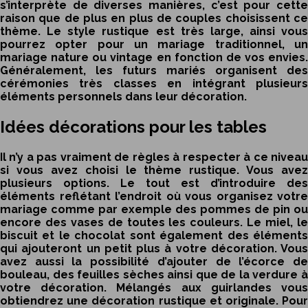
s’interprète de diverses manières, c’est pour cette
raison que de plus en plus de couples choisissent ce
thème. Le style rustique est très large, ainsi vous
pourrez opter pour un mariage traditionnel, un
mariage nature ou vintage en fonction de vos envies.
Généralement, les futurs mariés organisent des
cérémonies très classes en intégrant plusieurs
éléments personnels dans leur décoration.
Idées décorations pour les tables
Il n’y a pas vraiment de règles à respecter à ce niveau
si vous avez choisi le thème rustique. Vous avez
plusieurs options. Le tout est d’introduire des
éléments reflétant l’endroit où vous organisez votre
mariage comme par exemple des pommes de pin ou
encore des vases de toutes les couleurs. Le miel, le
biscuit et le chocolat sont également des éléments
qui ajouteront un petit plus à votre décoration. Vous
avez aussi la possibilité d’ajouter de l’écorce de
bouleau, des feuilles sèches ainsi que de la verdure à
votre décoration. Mélangés aux guirlandes vous
obtiendrez une décoration rustique et originale. Pour