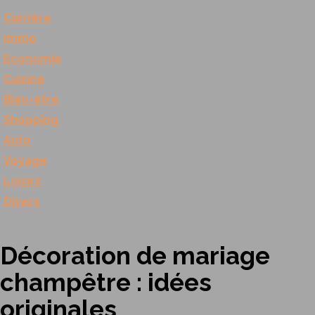
Carrière
Immo
Economie
Cuisine
Bien-être
Shopping
Auto
Voyage
Loisirs
Divers
Décoration de mariage
champêtre : idées
originales