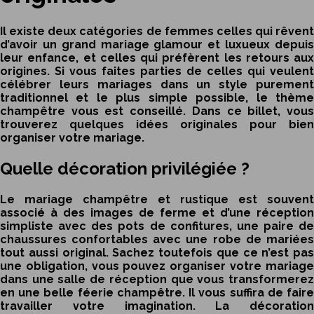
Il existe deux catégories de femmes celles qui rêvent
d’avoir un grand mariage glamour et luxueux depuis
leur enfance, et celles qui préfèrent les retours aux
origines. Si vous faites parties de celles qui veulent
célébrer leurs mariages dans un style purement
traditionnel et le plus simple possible, le thème
champêtre vous est conseillé. Dans ce billet, vous
trouverez quelques idées originales pour bien
organiser votre mariage.
Quelle décoration privilégiée ?
Le mariage champêtre et rustique est souvent
associé à des images de ferme et d’une réception
simpliste avec des pots de confitures, une paire de
chaussures confortables avec une robe de mariées
tout aussi original. Sachez toutefois que ce n’est pas
une obligation, vous pouvez organiser votre mariage
dans une salle de réception que vous transformerez
en une belle féerie champêtre. Il vous suffira de faire
travailler votre imagination. La décoration