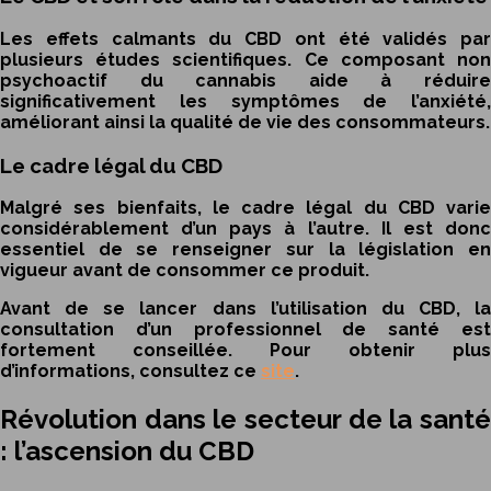
Les effets calmants du CBD ont été validés par
plusieurs études scientifiques. Ce composant non
psychoactif du cannabis aide à réduire
significativement les symptômes de l’anxiété,
améliorant ainsi la qualité de vie des consommateurs.
Le cadre légal du CBD
Malgré ses bienfaits, le cadre légal du CBD varie
considérablement d’un pays à l’autre. Il est donc
essentiel de se renseigner sur la législation en
vigueur avant de consommer ce produit.
Avant de se lancer dans l’utilisation du CBD, la
consultation d’un professionnel de santé est
fortement conseillée. Pour obtenir plus
d’informations, consultez ce
site
.
Révolution dans le secteur de la santé
: l’ascension du CBD