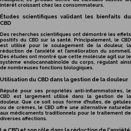
intérêt croissant chez les consommateurs.
Études scientifiques validant les bienfaits du
CBD
Des recherches scientifiques ont démontré les effets
positifs du CBD sur la santé. Principalement, le CBD
est utilisé pour le soulagement de la douleur, la
réduction de l’anxiété et l’amélioration du sommeil.
Des études ont montré que cette molécule agit sur le
système endocannabinoïde du corps, régulant ainsi
de nombreuses fonctions biologiques.
Utilisation du CBD dans la gestion de la douleur
Réputé pour ses propriétés anti-inflammatoires, le
CBD est largement utilisé dans la gestion de la
douleur. Que ce soit sous forme d’huiles, de gélules
ou de crèmes, le CBD offre une alternative naturelle
aux médicaments traditionnels pour le traitement de
diverses affections.
Le CBD et son rôle dans la réduction de l’anxiété