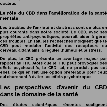
douleur.
Le rôle du CBD dans l’amélioration de la santé
mentale
Les troubles de l’anxiété et du stress sont de plus en
plus courants dans notre société. Le CBD, avec ses
propriétés anti-psychotiques, pourrait aider à gérer
ces troubles. En fait, les recherches indiquent que le
CBD peut moduler l’activité des récepteurs du
cerveau, aidant ainsi à réguler l’humeur et le stress.
De plus, le CBD présente un avantage majeur par
rapport au THC. Alors que le THC peut provoquer des
effets psychoactifs, le CBD, lui, ne produit pas cet
effet, ce qui en fait une option préférable pour ceux
qui cherchent à éviter les effets psychotropes.
Les perspectives d’avenir du CBD
dans le domaine de la santé
Des études scientifiques récentes soulignent