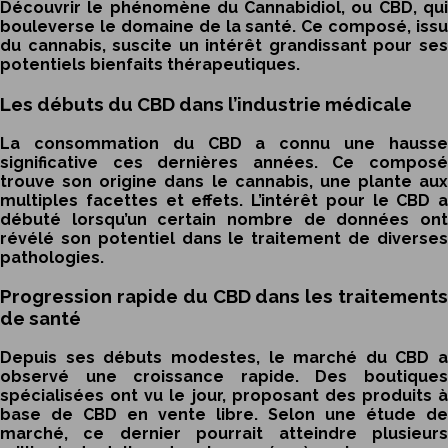
Découvrir le phénomène du Cannabidiol, ou CBD, qui
bouleverse le domaine de la santé. Ce composé, issu
du cannabis, suscite un intérêt grandissant pour ses
potentiels bienfaits thérapeutiques.
Les débuts du CBD dans l’industrie médicale
La consommation du CBD a connu une hausse
significative ces dernières années. Ce composé
trouve son origine dans le cannabis, une plante aux
multiples facettes et effets. L’intérêt pour le CBD a
débuté lorsqu’un certain nombre de données ont
révélé son potentiel dans le traitement de diverses
pathologies.
Progression rapide du CBD dans les traitements
de santé
Depuis ses débuts modestes, le marché du CBD a
observé une croissance rapide. Des boutiques
spécialisées ont vu le jour, proposant des produits à
base de CBD en vente libre. Selon une étude de
marché, ce dernier pourrait atteindre plusieurs