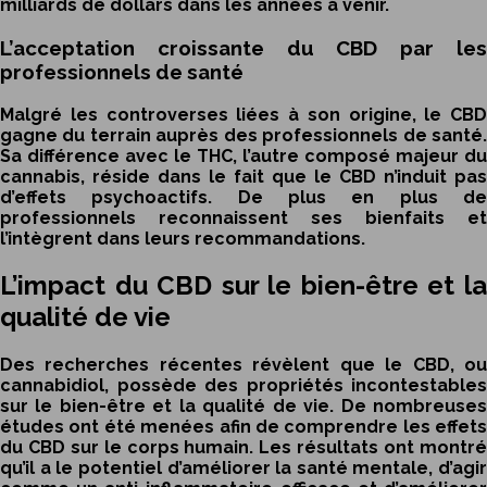
milliards de dollars dans les années à venir.
L’acceptation croissante du CBD par les
professionnels de santé
Malgré les controverses liées à son origine, le CBD
gagne du terrain auprès des professionnels de santé.
Sa différence avec le THC, l’autre composé majeur du
cannabis, réside dans le fait que le CBD n’induit pas
d’effets psychoactifs. De plus en plus de
professionnels reconnaissent ses bienfaits et
l’intègrent dans leurs recommandations.
L’impact du CBD sur le bien-être et la
qualité de vie
Des recherches récentes révèlent que le CBD, ou
cannabidiol, possède des propriétés incontestables
sur le bien-être et la qualité de vie. De nombreuses
études ont été menées afin de comprendre les effets
du CBD sur le corps humain. Les résultats ont montré
qu’il a le potentiel d’améliorer la santé mentale, d’agir