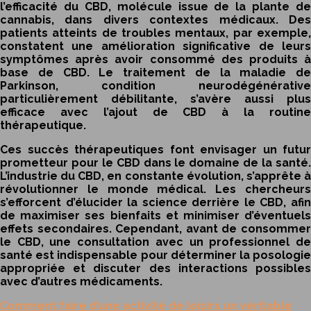
l’efficacité du CBD, molécule issue de la plante de
cannabis, dans divers contextes médicaux. Des
patients atteints de troubles mentaux, par exemple,
constatent une amélioration significative de leurs
symptômes après avoir consommé des produits à
base de CBD. Le traitement de la maladie de
Parkinson, condition neurodégénérative
particulièrement débilitante, s’avère aussi plus
efficace avec l’ajout de CBD à la routine
thérapeutique.
Ces succès thérapeutiques font envisager un futur
prometteur pour le CBD dans le domaine de la santé.
L’industrie du CBD, en constante évolution, s’apprête à
révolutionner le monde médical. Les chercheurs
s’efforcent d’élucider la science derrière le CBD, afin
de maximiser ses bienfaits et minimiser d’éventuels
effets secondaires. Cependant, avant de consommer
le CBD, une consultation avec un professionnel de
santé est indispensable pour déterminer la posologie
appropriée et discuter des interactions possibles
avec d’autres médicaments.
Comment faire d’une activité de loisirs un véritable