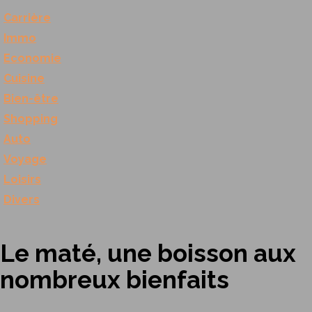
Carrière
Immo
Economie
Cuisine
Bien-être
Shopping
Auto
Voyage
Loisirs
Divers
Le maté, une boisson aux
nombreux bienfaits