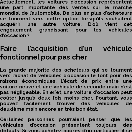
Actuellement, les
voitures d’occasion
représentent
une part importante des ventes sur le marché
mondial de l’automobile. De plus en plus d’acheteurs
se tournent vers cette option lorsqu’ils souhaitent
acquérir une autre voiture. D’où vient cet
engouement grandissant pour les
véhicules
d’occasion
?
Faire l’acquisition d’un véhicule
fonctionnel pour pas cher
La grande majorité des acheteurs qui se tournent
vers l’achat de véhicules d’occasion le font pour des
raisons économiques. L’écart de prix entre une
voiture neuve et une véhicule de seconde main n’est
pas négligeable. En effet, une
voiture d’occasion
peu
coûter jusqu’à deux fois moins cher. Pourtant, vous
pouvez facilement trouver des véhicules de
deuxième main encore en très bon état.
Certaines personnes pourraient penser que les
véhicules d’occasion présentent toujours des
défauts. Si vous achetez auprès d’un particulier, il se