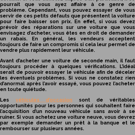
pourrait que vous ayez affaire à ce genre de
problème. Cependant, vous pouvez essayer de vous
servir de ces petits défauts que présentent la voiture
pour faire baisser son prix. En effet, si vous devez
prévoir des réparations sur une voiture que vous
envisagez d’acheter, vous êtes en droit de demander
un rabais. En général, les vendeurs acceptent
toujours de faire un compromis si cela leur permet de
vendre plus rapidement leur véhicule.
Avant d’acheter une voiture de seconde main, il faut
toujours procéder à quelques vérifications. L’idéal
serait de pouvoir essayer le véhicule afin de déceler
les éventuels problèmes. Si vous ne constatez rien
d’anormal après l’avoir essayé, vous pouvez l’acheter
en toute quiétude.
Les
véhicules d’occasion
sont de véritable
opportunités pour les personnes qui souhaitent faire
l’acquisition d’un nouveau véhicule sans avoir à se
ruiner. Si vous achetez une voiture neuve, vous devrez
par exemple demander un prêt à la banque et le
rembourser sur plusieurs années.