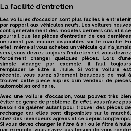
La facilité d’entretien
Les voitures d’occasion sont plus faciles à entretenir
par rapport aux véhicules neufs. Les voitures neuves
sont généralement des modèles derniers cris et il se
pourrait que les pièces d’entretien de ces dernières
ne soient pas encore disponibles sur le marché. En
effet, même si vous achetez un véhicule qui n’a jamais
servi, vous devrez toujours l’entretenir et vous devrez
forcément changer quelques pièces. Lors d’une
simple vidange par exemple, il faut toujours
remplacer le filtre à l’huile. Si votre voiture est
récente, vous aurez sûrement beaucoup de mal à
trouver cette pièce auprès d’un vendeur de pièces
automobiles ordinaire.
Avec une
voiture d’occasion
, vous pouvez très bien
éviter ce genre de problème. En effet, vous n’avez pas
besoin de galérer autant pour trouver des pièces de
rechange car elles sont disponibles sur le marché,
chez des revendeurs agrées et ce depuis longtemps.
Si vous devez changer le filtre à air ou le filtre à huile
par exemple, vous n’avez pas besoin de vous rendre