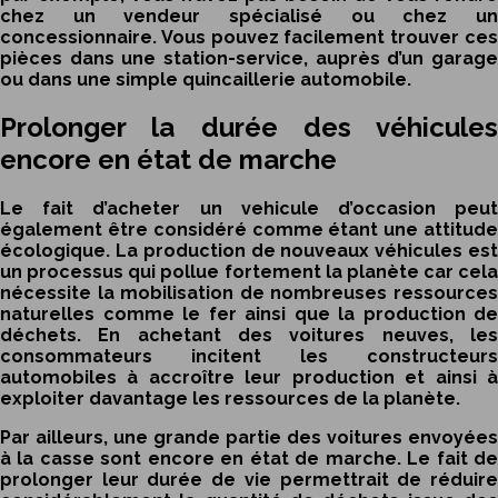
chez un vendeur spécialisé ou chez un
concessionnaire. Vous pouvez facilement trouver ces
pièces dans une station-service, auprès d’un garage
ou dans une simple quincaillerie automobile.
Prolonger la durée des véhicules
encore en état de marche
Le fait d’acheter un
vehicule d’occasion
peu
également être considéré comme étant une attitude
écologique. La production de nouveaux véhicules est
un processus qui pollue fortement la planète car cela
nécessite la mobilisation de nombreuses ressources
naturelles comme le fer ainsi que la production de
déchets. En achetant des voitures neuves, les
consommateurs incitent les constructeurs
automobiles à accroître leur production et ainsi à
exploiter davantage les ressources de la planète.
Par ailleurs, une grande partie des voitures envoyées
à la casse sont encore en état de marche. Le fait de
prolonger leur durée de vie permettrait de réduire