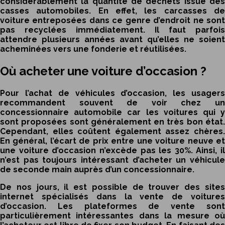
considérablement la quantité de déchets issue des
casses automobiles. En effet, les carcasses de
voiture entreposées dans ce genre d’endroit ne sont
pas recyclées immédiatement. Il faut parfois
attendre plusieurs années avant qu’elles ne soient
acheminées vers une fonderie et réutilisées.
Où acheter une voiture d’occasion ?
Pour l’achat de véhicules d’occasion, les usagers
recommandent souvent de voir chez un
concessionnaire automobile car les voitures qui y
sont proposées sont généralement en très bon état.
Cependant, elles coûtent également assez chères.
En général, l’écart de prix entre une voiture neuve et
une voiture d’occasion n’excède pas les 30%. Ainsi, il
n’est pas toujours intéressant d’acheter un véhicule
de seconde main auprès d’un concessionnaire.
De nos jours, il est possible de trouver des sites
internet spécialisés dans la vente de voitures
d’occasion. Les plateformes de vente sont
particulièrement intéressantes dans la mesure où