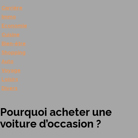
Carrière
Immo
Economie
Cuisine
Bien-être
Shopping
Auto
Voyage
Loisirs
Divers
Pourquoi acheter une
voiture d’occasion ?