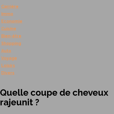
Carrière
Immo
Economie
Cuisine
Bien-être
Shopping
Auto
Voyage
Loisirs
Divers
Quelle coupe de cheveux
rajeunit ?