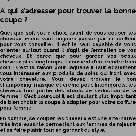
A qui s’adresser pour trouver la bonne
coupe ?
Quel que soit votre choix, avant de vous couper les
cheveux, mieux vaut toujours passer par un coiffeur
pour vous conseiller. Il est le seul capable de vous
orienter surtout quand il s’agit de l’entretien de vos
cheveux. Et parce que pour garder vos beaux
cheveux plus longtemps, il convient d’en prendre bien
soin ! C’est la raison pour laquelle il faut également
vous intéresser aux produits de soins qui iront avec
votre chevelure. Vous devez trouver le bon
shampooing, masque et crème pour. Intemporels, les
cheveux font partie des atouts de séduction de la
femme ! C’est pourquoi il est d’autant plus important
de bien choisir la coupe à adopter pour votre
coiffure
pour femme
.
En somme, se couper les cheveux est une alternative
très intéressante permettant aux femmes de rajeunir
et se faire plaisir tout en gardant du style.