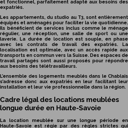
et fonctionnel, parfaitement adapté aux besoins des
expatriés.
Les appartements, du studio au T3, sont entièrement
équipés et aménagés pour faciliter la vie quotidienne.
Ils bénéficient de services inclus comme le ménage
régulier, une réception, une salle de sport ou une
laverie. La durée de location est souple, en phase
avec les contrats de travail des expatriés. La
localisation est optimale, avec un accès rapide aux
transports en commun vers la Suisse. Des espaces de
travail partagés sont aussi proposés pour répondre
aux besoins des télétravailleurs.
L’ensemble des logements meublés dans le Chablais
s’adresse donc aux expatriés en leur facilitant leur
installation et leur vie professionnelle dans la région.
Cadre légal des locations meublées
longue durée en Haute-Savoie
La location meublée sur une longue période en
Haute-Savoie est régie par des règles strictes qui