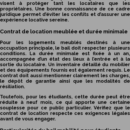
visent à protéger tant les locataires que les
propriétaires. Une bonne connaissance de ce cadre
juridique permet d’éviter les conflits et d’assurer une
expérience locative sereine.
Contrat de location meublée et durée minimale
Pour les logements meublés destinés à une
occupation principale, le bail doit respecter plusieurs
conditions. La durée minimale est fixée à un an,
accompagnée d’un état des lieux à l’entrée et à la
sortie du locataire. Un inventaire détaillé du mobilier
et des équipements fournis est également requis. Le
contrat doit aussi mentionner clairement les charges,
le dépôt de garantie ainsi que les modalités de
résiliation.
Toutefois, pour les étudiants, cette durée peut être
réduite à neuf mois, ce qui apporte une certaine
souplesse pour ce public particulier. Vérifiez que le
contrat de location respecte ces exigences légales
avant de vous engager.