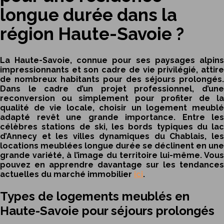
longue durée dans la
région Haute-Savoie ?
La Haute-Savoie, connue pour ses paysages alpins
impressionnants et son cadre de vie privilégié, attire
de nombreux habitants pour des séjours prolongés.
Dans le cadre d’un projet professionnel, d’une
reconversion ou simplement pour profiter de la
qualité de vie locale, choisir un logement meublé
adapté revêt une grande importance. Entre les
célèbres stations de ski, les bords typiques du lac
d’Annecy et les villes dynamiques du Chablais, les
locations meublées longue durée se déclinent en une
grande variété, à l’image du territoire lui-même. Vous
pouvez en apprendre davantage sur les tendances
actuelles du marché immobilier
ici
.
Types de logements meublés en
Haute-Savoie pour séjours prolongés