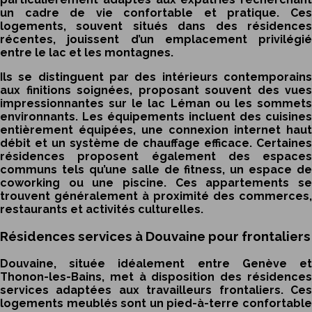
un cadre de vie confortable et pratique. Ces
logements, souvent situés dans des résidences
récentes, jouissent d’un emplacement privilégié
entre le lac et les montagnes.
Ils se distinguent par des intérieurs contemporains
aux finitions soignées, proposant souvent des vues
impressionnantes sur le lac Léman ou les sommets
environnants. Les équipements incluent des cuisines
entièrement équipées, une connexion internet haut
débit et un système de chauffage efficace. Certaines
résidences proposent également des espaces
communs tels qu’une salle de fitness, un espace de
coworking ou une piscine. Ces appartements se
trouvent généralement à proximité des commerces,
restaurants et activités culturelles.
Résidences services à Douvaine pour frontaliers
Douvaine, située idéalement entre Genève et
Thonon-les-Bains, met à disposition des résidences
services adaptées aux travailleurs frontaliers. Ces
logements meublés sont un pied-à-terre confortable