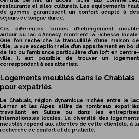
central permet un accès facile aux commerces,
restaurants et sites culturels. Les équipements haut
de gamme garantissent un confort adapté à des
séjours de longue durée.
Ces différentes formes d’hébergement meublé
autour du lac d’Annecy montrent la richesse locale.
Que l’on recherche la tranquillité d’une maison de
ville, la vue exceptionnelle d’un appartement en bord
de lac ou l’ambiance particulière d’un loft en centre-
ville, il est possible de trouver un logement
correspondant à ses attentes.
Logements meublés dans le Chablais
pour expatriés
Le Chablais, région dynamique nichée entre le lac
Léman et les Alpes, attire de nombreux expatriés
travaillant en Suisse ou dans les entreprises
internationales locales. La diversité des logements
meublés répond aux attentes de cette clientèle, à la
recherche de confort et de praticité.