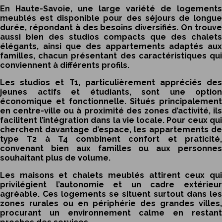
En Haute-Savoie, une large variété de logements
meublés est disponible pour des séjours de longue
durée, répondant à des besoins diversifiés. On trouve
aussi bien des studios compacts que des chalets
élégants, ainsi que des appartements adaptés aux
familles, chacun présentant des caractéristiques qui
conviennent à différents profils.
Les studios et T1, particulièrement appréciés des
jeunes actifs et étudiants, sont une option
économique et fonctionnelle. Situés principalement
en centre-ville ou à proximité des zones d’activité, ils
facilitent l’intégration dans la vie locale. Pour ceux qui
cherchent davantage d’espace, les appartements de
type T2 à T4 combinent confort et praticité,
convenant bien aux familles ou aux personnes
souhaitant plus de volume.
Les maisons et chalets meublés attirent ceux qui
privilégient l’autonomie et un cadre extérieur
agréable. Ces logements se situent surtout dans les
zones rurales ou en périphérie des grandes villes,
procurant un environnement calme en restant