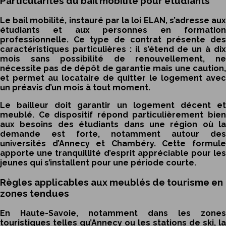
Particularités du bail mobilité pour étudiants
Le bail mobilité, instauré par la loi ELAN, s’adresse aux
étudiants et aux personnes en formation
professionnelle. Ce type de contrat présente des
caractéristiques particulières : il s’étend de un à dix
mois sans possibilité de renouvellement, ne
nécessite pas de dépôt de garantie mais une caution,
et permet au locataire de quitter le logement avec
un préavis d’un mois à tout moment.
Le bailleur doit garantir un logement décent et
meublé. Ce dispositif répond particulièrement bien
aux besoins des étudiants dans une région où la
demande est forte, notamment autour des
universités d’Annecy et Chambéry. Cette formule
apporte une tranquillité d’esprit appréciable pour les
jeunes qui s’installent pour une période courte.
Règles applicables aux meublés de tourisme en
zones tendues
En Haute-Savoie, notamment dans les zones
touristiques telles qu’Annecy ou les stations de ski, la