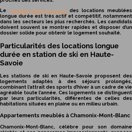
proches des services.
Le
marché haut-savoyard
des locations meublée
longue durée est très actif et compétitif, notamment
dans les secteurs les plus recherchés. Les candidats
doivent souvent se montrer rapides et disposer d’un
dossier solide pour obtenir le logement souhaité.
Particularités des locations longue
durée en station de ski en Haute-
Savoie
Les stations de ski en Haute-Savoie proposent des
logements adaptés à des séjours prolongés,
combinant l’attrait des sports d’hiver à un cadre de vie
agréable toute l’année. Ces logements se distinguent
par leurs particularités, différentes de celles des
habitations situées en plaine ou en milieu urbain.
Appartements meublés à Chamonix-Mont-Blanc
Chamonix-Mont-Blanc, célèbre pour son domaine