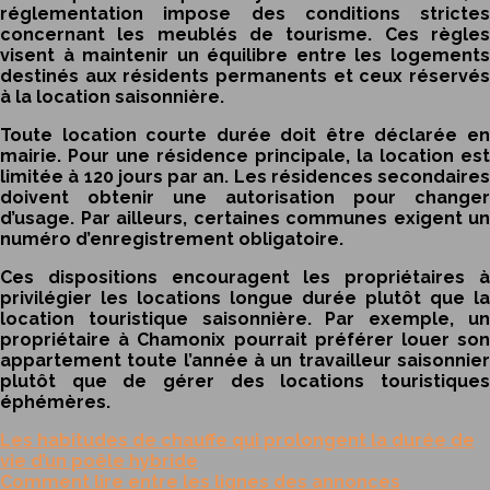
réglementation impose des conditions strictes
concernant les meublés de tourisme. Ces règles
visent à maintenir un équilibre entre les logements
destinés aux résidents permanents et ceux réservés
à la location saisonnière.
Toute location courte durée doit être déclarée en
mairie. Pour une résidence principale, la location est
limitée à 120 jours par an. Les résidences secondaires
doivent obtenir une autorisation pour changer
d’usage. Par ailleurs, certaines communes exigent un
numéro d’enregistrement obligatoire.
Ces dispositions encouragent les propriétaires à
privilégier les locations longue durée plutôt que la
location touristique saisonnière. Par exemple, un
propriétaire à Chamonix pourrait préférer louer son
appartement toute l’année à un travailleur saisonnier
plutôt que de gérer des locations touristiques
éphémères.
Les habitudes de chauffe qui prolongent la durée de
vie d’un poêle hybride
Comment lire entre les lignes des annonces