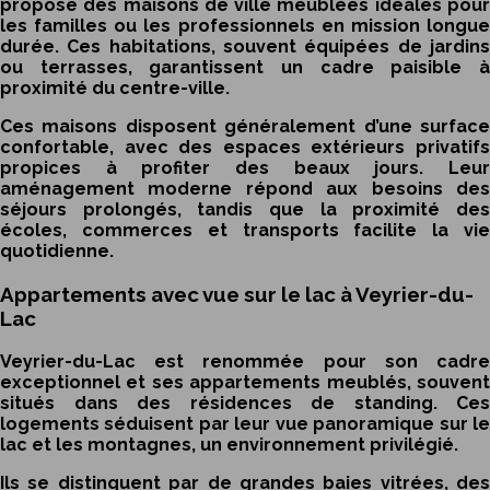
propose des maisons de ville meublées idéales pour
les familles ou les professionnels en mission longue
durée. Ces habitations, souvent équipées de jardins
ou terrasses, garantissent un cadre paisible à
proximité du centre-ville.
Ces maisons disposent généralement d’une surface
confortable, avec des espaces extérieurs privatifs
propices à profiter des beaux jours. Leur
aménagement moderne répond aux besoins des
séjours prolongés, tandis que la proximité des
écoles, commerces et transports facilite la vie
quotidienne.
Appartements avec vue sur le lac à Veyrier-du-
Lac
Veyrier-du-Lac est renommée pour son cadre
exceptionnel et ses appartements meublés, souvent
situés dans des résidences de standing. Ces
logements séduisent par leur vue panoramique sur le
lac et les montagnes, un environnement privilégié.
Ils se distinguent par de grandes baies vitrées, des