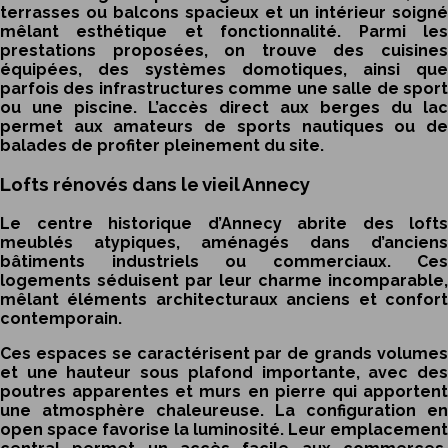
terrasses ou balcons spacieux et un intérieur soigné
mêlant esthétique et fonctionnalité. Parmi les
prestations proposées, on trouve des cuisines
équipées, des systèmes domotiques, ainsi que
parfois des infrastructures comme une salle de sport
ou une piscine. L’accès direct aux berges du lac
permet aux amateurs de sports nautiques ou de
balades de profiter pleinement du site.
Lofts rénovés dans le vieil Annecy
Le centre historique d’Annecy abrite des lofts
meublés atypiques, aménagés dans d’anciens
bâtiments industriels ou commerciaux. Ces
logements séduisent par leur charme incomparable,
mêlant éléments architecturaux anciens et confort
contemporain.
Ces espaces se caractérisent par de grands volumes
et une hauteur sous plafond importante, avec des
poutres apparentes et murs en pierre qui apportent
une atmosphère chaleureuse. La configuration en
open space favorise la luminosité. Leur emplacement