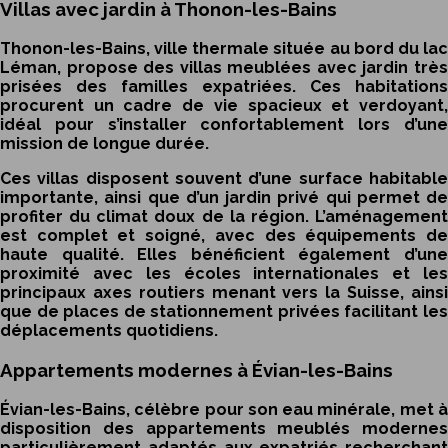
Villas avec jardin à Thonon-les-Bains
Thonon-les-Bains, ville thermale située au bord du lac
Léman, propose des villas meublées avec jardin très
prisées des familles expatriées. Ces habitations
procurent un cadre de vie spacieux et verdoyant,
idéal pour s’installer confortablement lors d’une
mission de longue durée.
Ces villas disposent souvent d’une surface habitable
importante, ainsi que d’un jardin privé qui permet de
profiter du climat doux de la région. L’aménagement
est complet et soigné, avec des équipements de
haute qualité. Elles bénéficient également d’une
proximité avec les écoles internationales et les
principaux axes routiers menant vers la Suisse, ainsi
que de places de stationnement privées facilitant les
déplacements quotidiens.
Appartements modernes à Évian-les-Bains
Évian-les-Bains, célèbre pour son eau minérale, met à
disposition des appartements meublés modernes
particulièrement adaptés aux expatriés recherchant