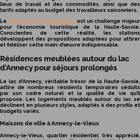
lieux de travail et des commodités, ainsi que des
tarifs adaptés au budget des travailleurs saisonniers.
Le
logement des saisonniers
est un challenge majeu
pour l’économie touristique de la Haute-Savoie.
Conscientes de cette réalité, les stations
développent des propositions adaptées pour attirer
et fidéliser cette main-d’œuvre indispensable.
Résidences meublées autour du lac
d’Annecy pour séjours prolongés
Le lac d’Annecy, véritable trésor de la Haute-Savoie,
attire de nombreux résidents temporaires séduits
par son cadre naturel et la qualité de vie qu’il
propose. Les logements meublés autour du lac se
déclinent en plusieurs styles, adaptés à des profils et
budgets variés.
Maisons de ville à Annecy-le-Vieux
Annecy-le-Vieux, quartier résidentiel très apprécié,