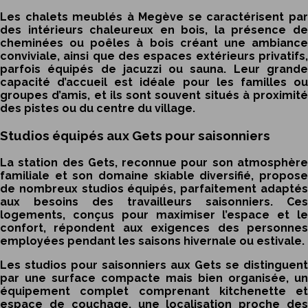
Les chalets meublés à Megève se caractérisent par
des intérieurs chaleureux en bois, la présence de
cheminées ou poêles à bois créant une ambiance
conviviale, ainsi que des espaces extérieurs privatifs,
parfois équipés de jacuzzi ou sauna. Leur grande
capacité d’accueil est idéale pour les familles ou
groupes d’amis, et ils sont souvent situés à proximité
des pistes ou du centre du village.
Studios équipés aux Gets pour saisonniers
La station des Gets, reconnue pour son atmosphère
familiale et son domaine skiable diversifié, propose
de nombreux studios équipés, parfaitement adaptés
aux besoins des travailleurs saisonniers. Ces
logements, conçus pour maximiser l’espace et le
confort, répondent aux exigences des personnes
employées pendant les saisons hivernale ou estivale.
Les studios pour saisonniers aux Gets se distinguent
par une surface compacte mais bien organisée, un
équipement complet comprenant kitchenette et
espace de couchage, une localisation proche des