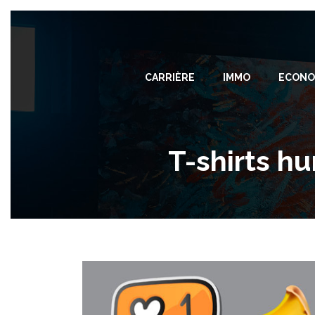
CARRIÈRE
IMMO
ECONO
T-shirts h