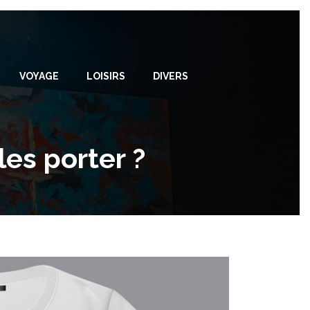
VOYAGE
LOISIRS
DIVERS
es porter ?