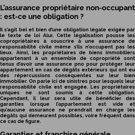
L’assurance propriétaire non-occupant
: est-ce une obligation ?
Il s’agit bel et bien d’une obligation légale exigée par
le texte de loi Alur. Cette légalisation pousse les
copropriétaires à souscrire à une assurance de
responsabilité civile même s’ils n’occupent pas les
lieux. Ainsi, les propriétaires de biens immobiliers
appartenant à un ensemble de copropriété sont
tenus d’avoir une
assurance pno
pour protéger leu
appartement en cas de dégâts extérieurs qui ont eu
des répercussions conséquentes sur leur bien
immobilier. On parle ici de sinistres pour lesquels leur
responsabilité civile est engagée. Les propriétaires
uniques ne sont soumis à cette obligation.
Cependant, il leur sera utile de bénéficier des
garanties lorsque l’appartement est vide et
qu’aucune assurance ne prendrait en charge les
dégâts qui demeurent possibles, voire fréquent dans
ce cas de figure.
Garanties et franchise générale