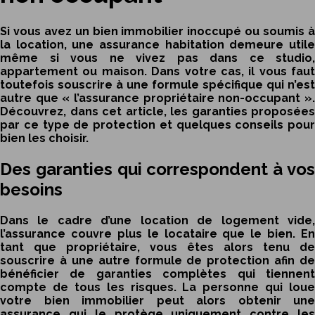
Si vous avez un bien immobilier inoccupé ou soumis à
la location, une assurance habitation demeure utile
même si vous ne vivez pas dans ce studio,
appartement ou maison. Dans votre cas, il vous faut
toutefois souscrire à une formule spécifique qui n’est
autre que « l’assurance propriétaire non-occupant ».
Découvrez, dans cet article, les garanties proposées
par ce type de protection et quelques conseils pour
bien les choisir.
Des garanties qui correspondent à vos
besoins
Dans le cadre d’une location de logement vide,
l’assurance couvre plus le locataire que le bien. En
tant que propriétaire, vous êtes alors tenu de
souscrire à une autre formule de protection afin de
bénéficier de garanties complètes qui tiennent
compte de tous les risques. La personne qui loue
votre bien immobilier peut alors obtenir une
assurance qui le protège uniquement contre les