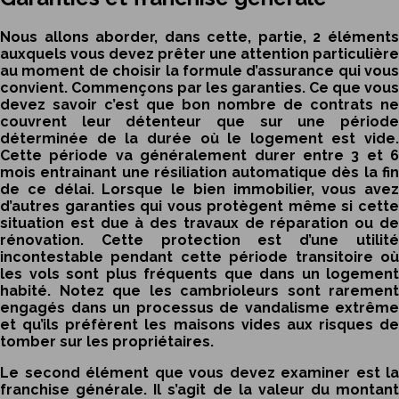
Nous allons aborder, dans cette, partie, 2 éléments
auxquels vous devez prêter une attention particulière
au moment de choisir la formule d’assurance qui vous
convient. Commençons par les garanties. Ce que vous
devez savoir c’est que bon nombre de contrats ne
couvrent leur détenteur que sur une période
déterminée de la durée où le logement est vide.
Cette période va généralement durer entre 3 et 6
mois entrainant une résiliation automatique dès la fin
de ce délai. Lorsque le bien immobilier, vous avez
d’autres garanties qui vous protègent même si cette
situation est due à des travaux de réparation ou de
rénovation. Cette protection est d’une utilité
incontestable pendant cette période transitoire où
les vols sont plus fréquents que dans un logement
habité. Notez que les cambrioleurs sont rarement
engagés dans un processus de vandalisme extrême
et qu’ils préfèrent les maisons vides aux risques de
tomber sur les propriétaires.
Le second élément que vous devez examiner est la
franchise générale. Il s’agit de la valeur du montant